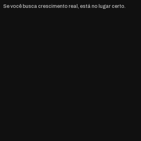
Se você busca crescimento real, está no lugar certo.