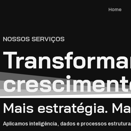
Home
NOSSOS SERVIÇOS
Transforma
cresciment
Mais estratégia. M
Aplicamos inteligência, dados e processos estrutur