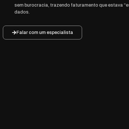
sem burocracia, trazendo faturamento que estava “e
dados.
Falar com um especialista