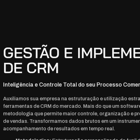
GESTÃO E IMPLEM
DE CRM
Inteligência e Controle Total do seu Processo Comer
Auxiliamos sua empresa na estruturação e utilização estr
ferramentas de CRM do mercado. Mais do que um softwar
metodologia que permite maior controle, organização e pre
de vendas. Transformamos dados brutos em um instrumen
acompanhamento de resultados em tempo real.