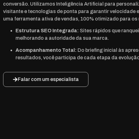
conversão. Utilizamos Inteligência Artificial para personal
visitante e tecnologias de ponta para garantir velocidade 
uma ferramenta ativa de vendas, 100% otimizado para os
Estrutura SEO Integrada:
Sites rápidos que ranque
melhorando a autoridade da sua marca.
Acompanhamento Total:
Do briefing inicial às apr
resultados, você participa de cada etapa da evolução
Falar com um especialista