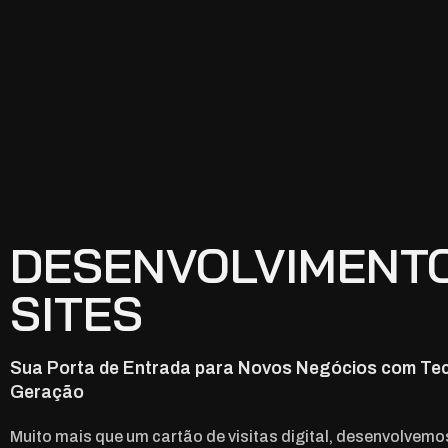
DESENVOLVIMENT
SITES
Sua Porta de Entrada para Novos Negócios com Tec
Geração
Muito mais que um cartão de visitas digital, desenvolvemo