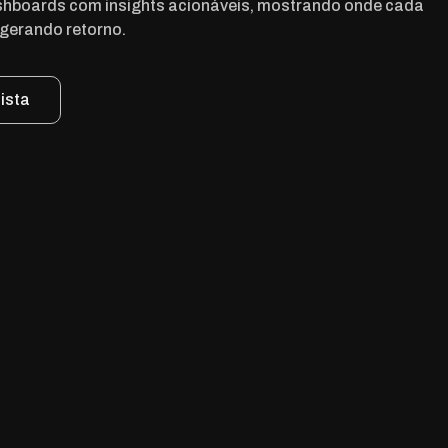
hboards com insights acionáveis, mostrando onde cada
 gerando retorno.
ista